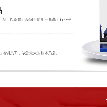
品
产品，以保障产品综合使用寿命高于行业平
业培训员工，做您最大的技术后盾。