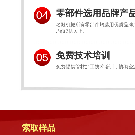
零部件选用品牌产
04
名毅机械所有零部件均选用优质品牌
均值2倍以上。
免费技术培训
05
免费提供管材加工技术培训，协助企
索取样品