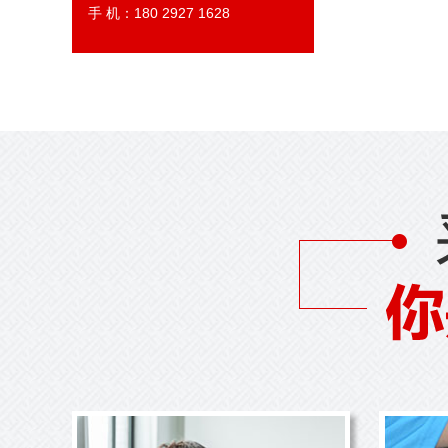
手 机：180 2927 1628