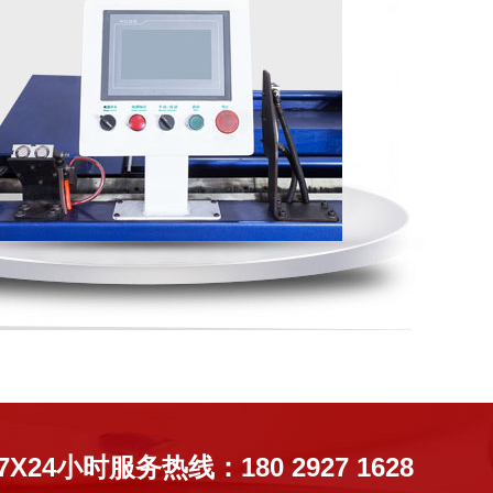
7X24小时服务热线：180 2927 1628