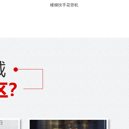
楼梯扶手花管机