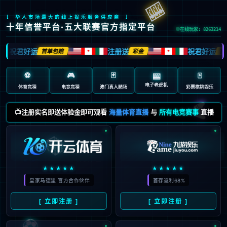
🎰
[ 华人市场最大的线上娱乐服务供应商 ]
十年信誉平台·五大联赛官方指定平台
在线玩家: 8263214
祝君好运
注册送
祝君好运
首单包赔
彩金
首
🍁
🍁
⚽
🎮
🃏
🀄️
🎰
电子老虎机
体育竞猜
电竞竞猜
澳门真人赌场
彩票棋牌娱乐
🎮
📺注册实名即送体验金即可观看
海量体育直播
与
所有电竞赛事
直播
🎲
★★★★★
★★★★★
皇家马德里 官方合作伙伴
首存返利68%
[ 立即注册 ]
[ 立即注册 ]
⚽