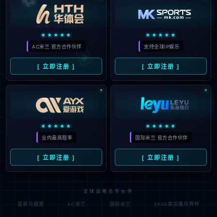
★★★★★
★★★★★
🃏
AC米兰 官方合作伙伴
支持全球IP娱乐
[ 立即注册 ]
[ 立即注册 ]
★★★★★
★★★★★
业内最高赔率
国际米兰 官方合作伙伴
[ 立即注册 ]
[ 立即注册 ]
全球战略合作伙伴
皇家马德里
AC米兰
国际米兰
2026美加墨世界杯