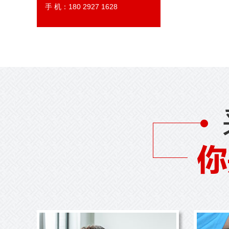
手 机：180 2927 1628