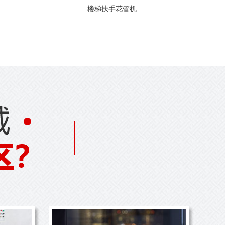
楼梯扶手花管机