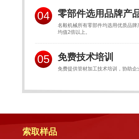
零部件选用品牌产
04
名毅机械所有零部件均选用优质品牌
均值2倍以上。
免费技术培训
05
免费提供管材加工技术培训，协助企
索取样品