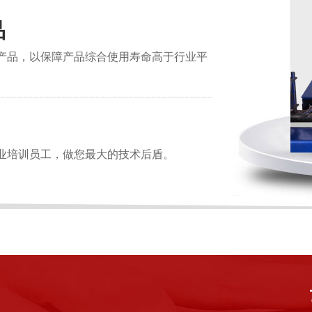
品
产品，以保障产品综合使用寿命高于行业平
业培训员工，做您最大的技术后盾。