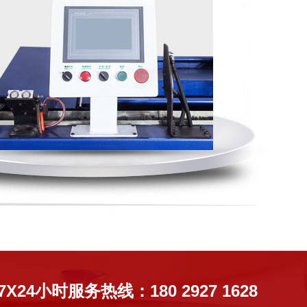
7X24小时服务热线：180 2927 1628